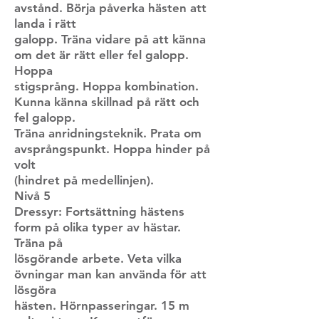
avstånd. Börja påverka hästen att
landa i rätt
galopp. Träna vidare på att känna
om det är rätt eller fel galopp.
Hoppa
stigsprång. Hoppa kombination.
Kunna känna skillnad på rätt och
fel galopp.
Träna anridningsteknik. Prata om
avsprångspunkt. Hoppa hinder på
volt
(hindret på medellinjen).
Nivå 5
Dressyr: Fortsättning hästens
form på olika typer av hästar.
Träna på
lösgörande arbete. Veta vilka
övningar man kan använda för att
lösgöra
hästen. Hörnpasseringar. 15 m