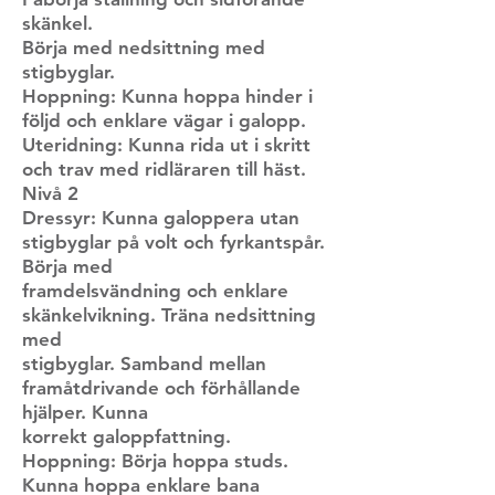
skänkel.
Börja med nedsittning med
stigbyglar.
Hoppning: Kunna hoppa hinder i
följd och enklare vägar i galopp.
Uteridning: Kunna rida ut i skritt
och trav med ridläraren till häst.
Nivå 2
Dressyr: Kunna galoppera utan
stigbyglar på volt och fyrkantspår.
Börja med
framdelsvändning och enklare
skänkelvikning. Träna nedsittning
med
stigbyglar. Samband mellan
framåtdrivande och förhållande
hjälper. Kunna
korrekt galoppfattning.
Hoppning: Börja hoppa studs.
Kunna hoppa enklare bana